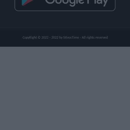
CopyRight © 2022 - 2022 by StivosTime - All rights reserved