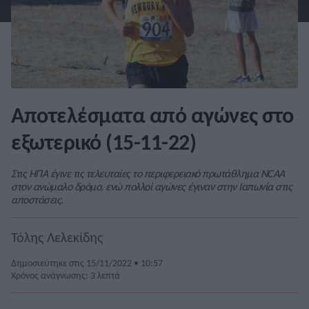
Αποτελέσματα από αγώνες στο
εξωτερικό (15-11-22)
Στις ΗΠΑ έγινε τις τελευταίες το περιφερειακό πρωτάθλημα NCAA
στον ανώμαλο δρόμο, ενώ πολλοί αγώνες έγιναν στην Ιαπωνία στις
αποστάσεις.
Τόλης Λελεκίδης
Δημοσιεύτηκε στις 15/11/2022 • 10:57
Χρόνος ανάγνωσης: 3 λεπτά