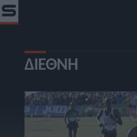
ΔΙΕΘΝΉ