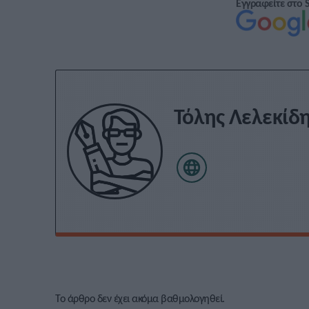
Εγγραφείτε στο 
Τόλης Λελεκίδ
Το άρθρο δεν έχει ακόμα βαθμολογηθεί.