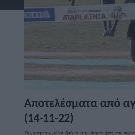
Αποτελέσματα από αγ
(14-11-22)
Στο μίτινγκ ανωμάλου δρόμου στην Αταπουέρκα, που ανήκει 