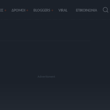
ΙΣ
ΔΡΟΜΟΙ
BLOGGERS
VIRAL
ΕΠΙΚΟΙΝΩΝΙΑ