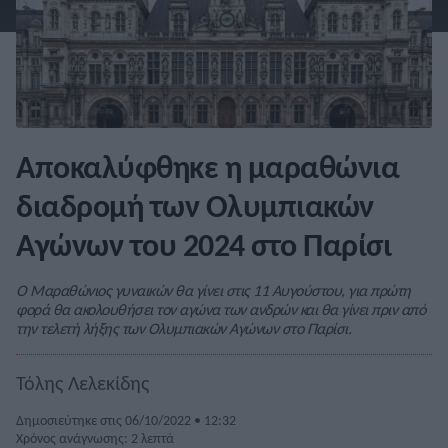
Αποκαλύφθηκε η μαραθώνια
διαδρομή των Ολυμπιακών
Αγώνων του 2024 στο Παρίσι
Ο Μαραθώνιος γυναικών θα γίνει στις 11 Αυγούστου, για πρώτη
φορά θα ακολουθήσει τον αγώνα των ανδρών και θα γίνει πριν από
την τελετή λήξης των Ολυμπιακών Αγώνων στο Παρίσι.
Τόλης Λελεκίδης
Δημοσιεύτηκε στις 06/10/2022 • 12:32
Χρόνος ανάγνωσης: 2 λεπτά