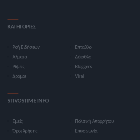
ΚΑΤΗΓΟΡΙΕΣ
Ροή Ειδήσεων
Έπταθλο
Άλματα
Δέκαθλο
Ρίψεις
Bloggers
Δρόμοι
Viral
STIVOSTIME INFO
Εμείς
Πολιτική Απορρήτου
Όροι Χρήσης
Επικοινωνία