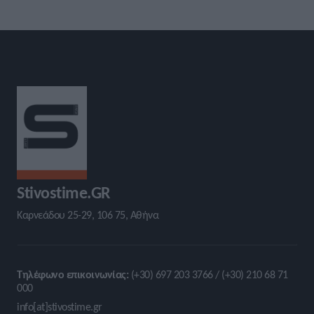
Stivostime.GR
Καρνεάδου 25-29, 106 75, Αθήνα
Τηλέφωνο επικοινωνίας:
(+30) 697 203 3766 / (+30) 210 68 71
000
info[at]stivostime.gr