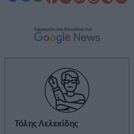
Εγγραφείτε στο Stivostime των
Τόλης Λελεκίδης