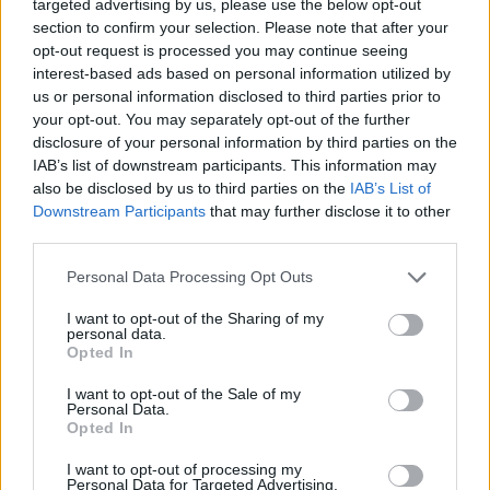
targeted advertising by us, please use the below opt-out
section to confirm your selection. Please note that after your
opt-out request is processed you may continue seeing
interest-based ads based on personal information utilized by
us or personal information disclosed to third parties prior to
your opt-out. You may separately opt-out of the further
disclosure of your personal information by third parties on the
IAB’s list of downstream participants. This information may
also be disclosed by us to third parties on the
IAB’s List of
Downstream Participants
that may further disclose it to other
third parties.
Personal Data Processing Opt Outs
I want to opt-out of the Sharing of my
personal data.
Opted In
I want to opt-out of the Sale of my
Personal Data.
Opted In
I want to opt-out of processing my
Personal Data for Targeted Advertising.