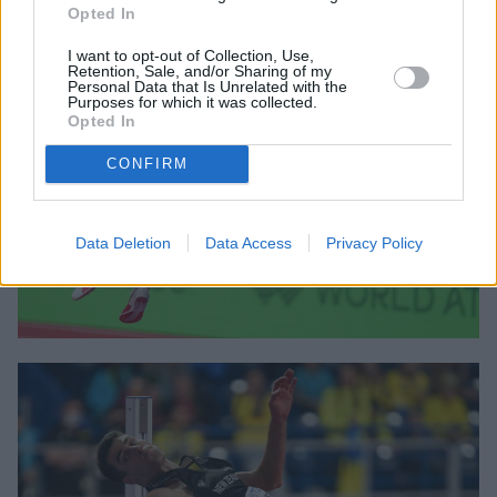
Opted In
I want to opt-out of Collection, Use,
Retention, Sale, and/or Sharing of my
Personal Data that Is Unrelated with the
Purposes for which it was collected.
Opted In
CONFIRM
Data Deletion
Data Access
Privacy Policy