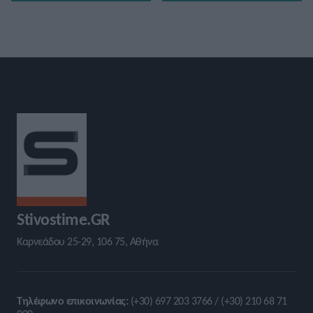
Stivostime.GR
Καρνεάδου 25-29, 106 75, Αθήνα
Τηλέφωνο επικοινωνίας:
(+30) 697 203 3766 / (+30) 210 68 71