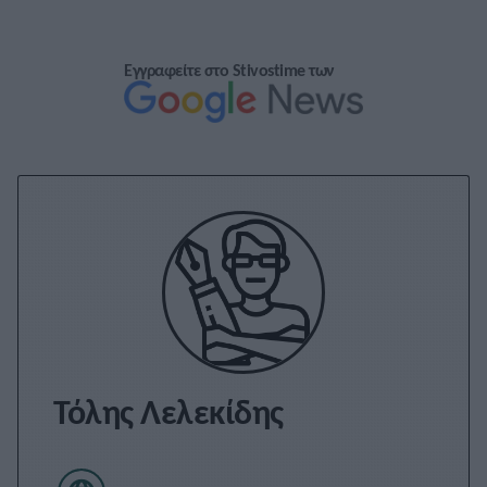
Εγγραφείτε στο Stivostime των
Τόλης Λελεκίδης