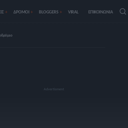
ΙΣ
ΔΡΟΜΟΙ
BLOGGERS
VIRAL
ΕΠΙΚΟΙΝΩΝΙΑ
οδρόμιο