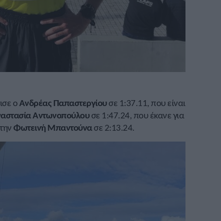
ισε ο
Ανδρέας Παπαστεργίου
σε 1:37.11, που είναι
αστασία Αντωνοπούλου
σε 1:47.24, που έκανε για
 την
Φωτεινή Μπαντούνα
σε 2:13.24.