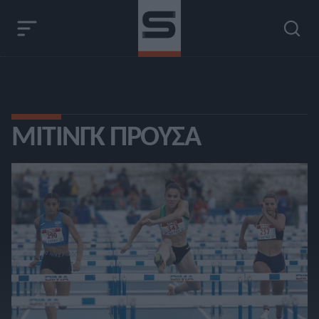
ΜΊΤΙΝΓΚ ΠΡΟΎΣΑ