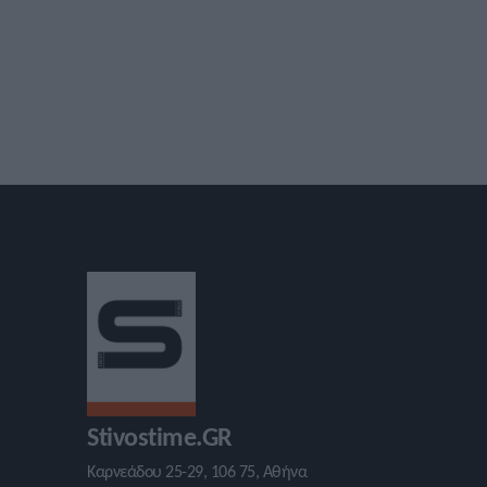
Stivostime.GR
Καρνεάδου 25-29, 106 75, Αθήνα