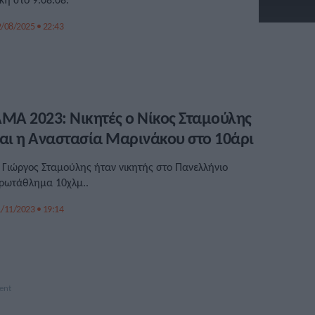
/08/2025 • 22:43
MA 2023: Νικητές ο Νίκος Σταμούλης
αι η Αναστασία Μαρινάκου στο 10άρι
 Γιώργος Σταμούλης ήταν νικητής στο Πανελλήνιο
ρωτάθλημα 10χλμ..
/11/2023 • 19:14