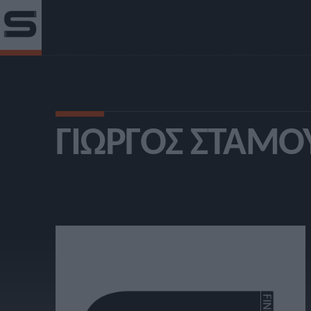
ΓΙΏΡΓΟΣ ΣΤΑΜΟ