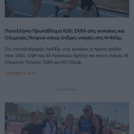
Πανελλήνιο Πρωτάθλημα Κ20: ΣΑΚΑ στις γυναίκες και
Ολυμπιάς Πατρών στους άνδρες νικητές στα 4×400μ.
Στις σκυταλοδρομίες 4x400μ. στις γυναίκες η πρώτη τριάδα
ήταν ΣΑΚΑ, ΟΦΗ και ΑΑ Ηρακλείου Κρήτης και στους άνδρες ΑΕ
Ολυμπιάς Πατρών, ΣΑΚΑ και ΑΟ Πέλοψ.
10/07/2022 • 22:46