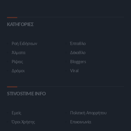
ΚΑΤΗΓΟΡΙΕΣ
Ροή Ειδήσεων
Έπταθλο
Άλματα
Δέκαθλο
Ρίψεις
Bloggers
Δρόμοι
Viral
STIVOSTIME INFO
Εμείς
Πολιτική Απορρήτου
Όροι Χρήσης
Επικοινωνία