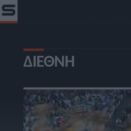
ΔΙΕΘΝΉ