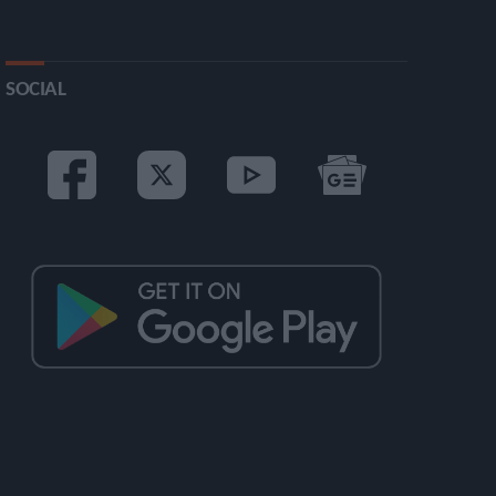
SOCIAL