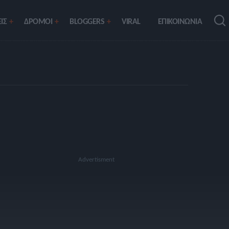
ΙΣ
ΔΡΟΜΟΙ
BLOGGERS
VIRAL
ΕΠΙΚΟΙΝΩΝΙΑ