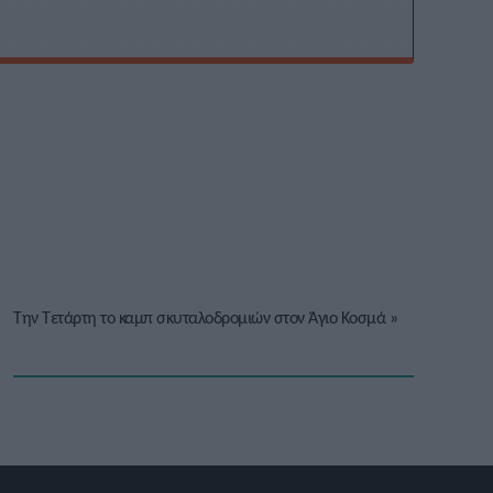
Την Τετάρτη το καμπ σκυταλοδρομιών στον Άγιο Κοσμά
»