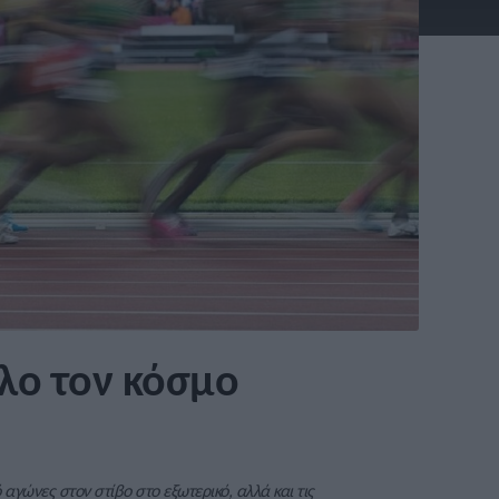
όλο τον κόσμο
γώνες στον στίβο στο εξωτερικό, αλλά και τις