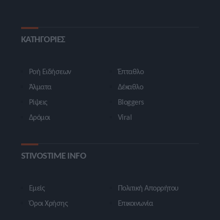
ΚΑΤΗΓΟΡΙΕΣ
Ροή Ειδήσεων
Έπταθλο
Άλματα
Δέκαθλο
Ρίψεις
Bloggers
Δρόμοι
Viral
STIVOSTIME INFO
Εμείς
Πολιτική Απορρήτου
Όροι Χρήσης
Επικοινωνία