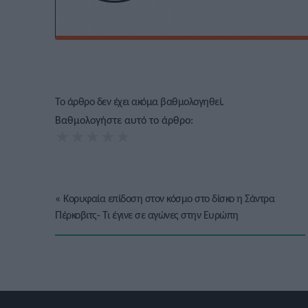
Το άρθρο δεν έχει ακόμα βαθμολογηθεί.
Βαθμολογήστε αυτό το άρθρο:
★
★
★
★
★
«
Κορυφαία επίδοση στον κόσμο στο δίσκο η Σάντρα
Πέρκοβιτς- Τι έγινε σε αγώνες στην Ευρώπη