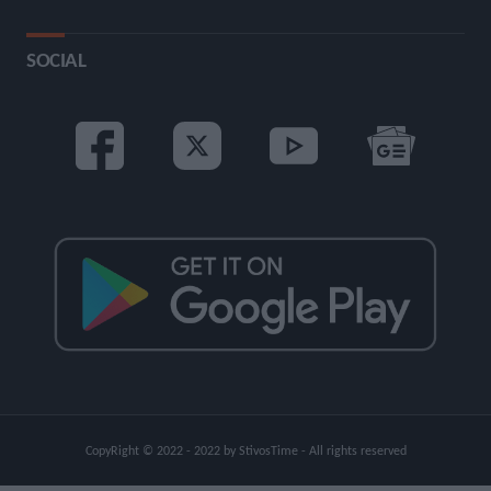
SOCIAL
CopyRight © 2022 - 2022 by StivosTime - All rights reserved