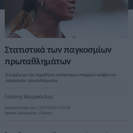
Στατιστικά των παγκοσμίων
πρωταθλημάτων
Συνεχίζουμε την παράθεση στατιστικών στοιχείων ενόψει του
παγκοσμίου πρωταθλήματος.
Γιάννης Κούρκουλος
Δημοσιεύτηκε στις 11/07/2022 • 23:18
Χρόνος ανάγνωσης: 4 λεπτά