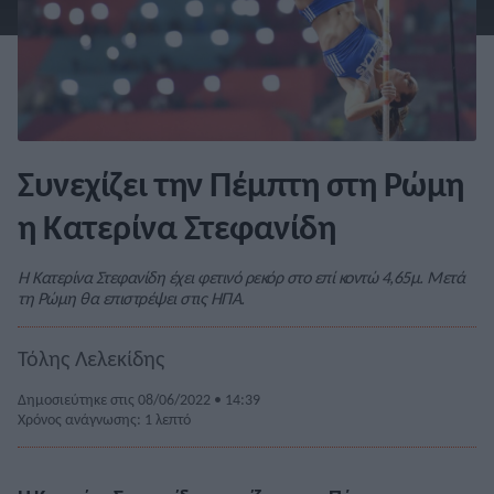
Συνεχίζει την Πέμπτη στη Ρώμη
η Κατερίνα Στεφανίδη
Η Κατερίνα Στεφανίδη έχει φετινό ρεκόρ στο επί κοντώ 4,65μ. Μετά
τη Ρώμη θα επιστρέψει στις ΗΠΑ.
Τόλης Λελεκίδης
Δημοσιεύτηκε στις 08/06/2022 • 14:39
Χρόνος ανάγνωσης: 1 λεπτό