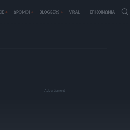
ΙΣ
ΔΡΟΜΟΙ
BLOGGERS
VIRAL
ΕΠΙΚΟΙΝΩΝΙΑ