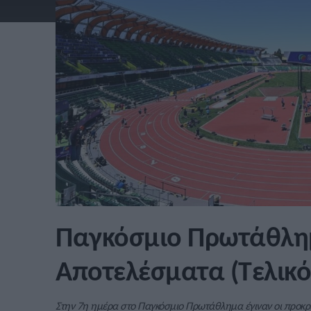
Παγκόσμιο Πρωτάθλημ
Αποτελέσματα (Τελικό
Στην 7η ημέρα στο Παγκόσμιο Πρωτάθλημα έγιναν οι προκριμα