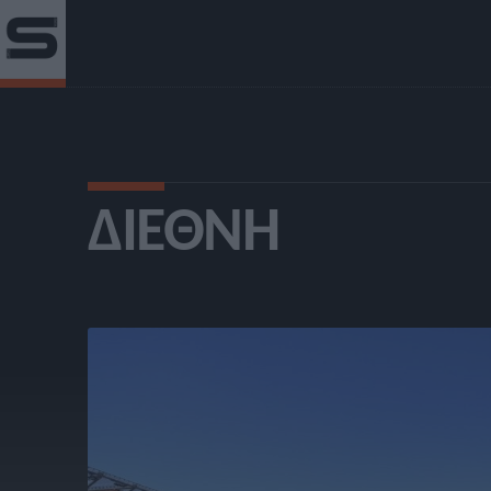
ΔΙΕΘΝΉ