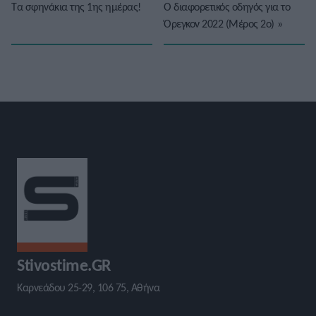
Τα σφηνάκια της 1ης ημέρας!
Ο διαφορετικός οδηγός για το
Όρεγκον 2022 (Μέρος 2ο)
»
Stivostime.GR
Καρνεάδου 25-29, 106 75, Αθήνα