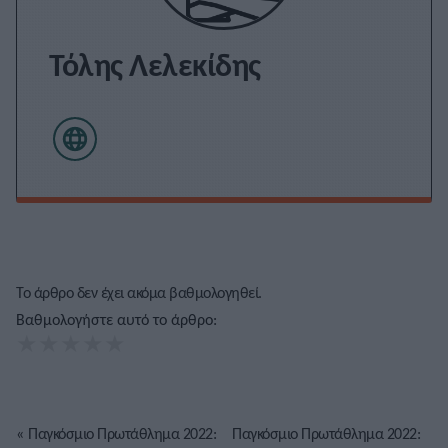
Τόλης Λελεκίδης
Το άρθρο δεν έχει ακόμα βαθμολογηθεί.
Βαθμολογήστε αυτό το άρθρο:
★
★
★
★
★
«
Παγκόσμιο Πρωτάθλημα 2022:
Παγκόσμιο Πρωτάθλημα 2022: