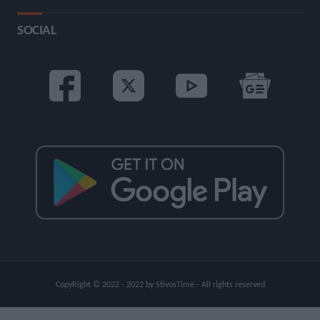
SOCIAL
CopyRight © 2022 - 2022 by StivosTime - All rights reserved