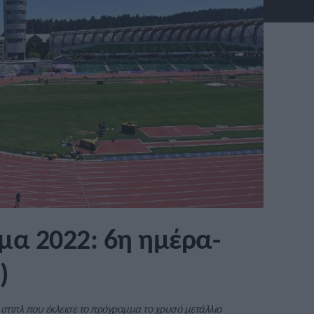
α 2022: 6η ημέρα-
)
στιπλ που έκλεισε το πρόγραμμα το χρυσό μετάλλιο