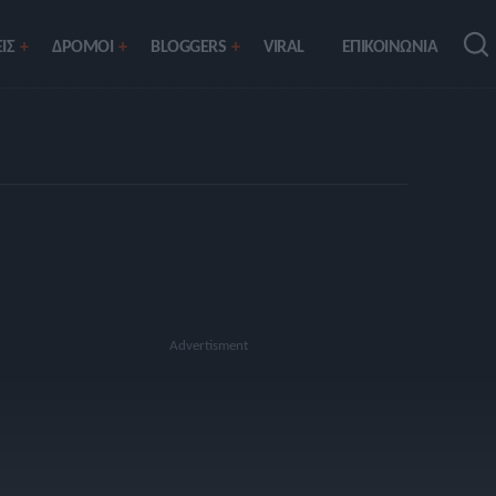
ΙΣ
ΔΡΟΜΟΙ
BLOGGERS
VIRAL
ΕΠΙΚΟΙΝΩΝΙΑ