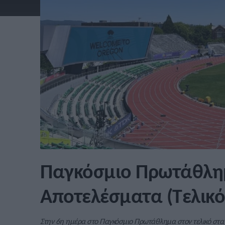
Παγκόσμιο Πρωτάθλημ
Αποτελέσματα (Τελικό
Στην 6η ημέρα στο Παγκόσμιο Πρωτάθλημα στον τελικό στα 