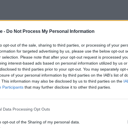
s
e -
Do Not Process My Personal Information
to opt-out of the sale, sharing to third parties, or processing of your per
formation for targeted advertising by us, please use the below opt-out s
r selection. Please note that after your opt-out request is processed y
eing interest-based ads based on personal information utilized by us or
disclosed to third parties prior to your opt-out. You may separately opt-
losure of your personal information by third parties on the IAB’s list of
. This information may also be disclosed by us to third parties on the
IA
Participants
that may further disclose it to other third parties.
l Data Processing Opt Outs
o opt-out of the Sharing of my personal data.