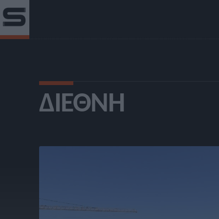
ΔΙΕΘΝΉ