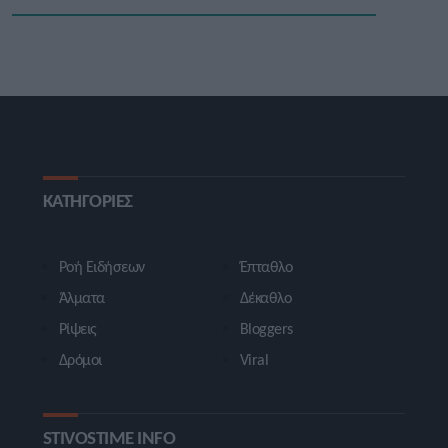
ΚΑΤΗΓΟΡΙΕΣ
Ροή Ειδήσεων
Έπταθλο
Άλματα
Δέκαθλο
Ρίψεις
Bloggers
Δρόμοι
Viral
STIVOSTIME INFO