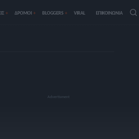
ΙΣ
ΔΡΟΜΟΙ
BLOGGERS
VIRAL
ΕΠΙΚΟΙΝΩΝΙΑ