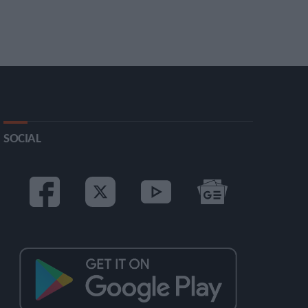
SOCIAL