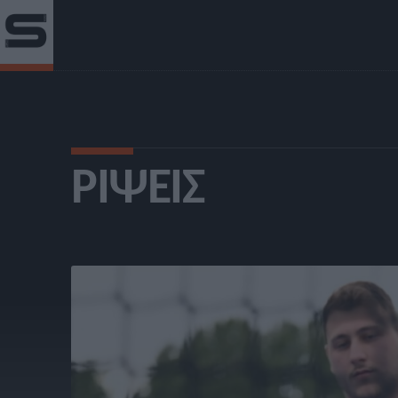
ΡΊΨΕΙΣ