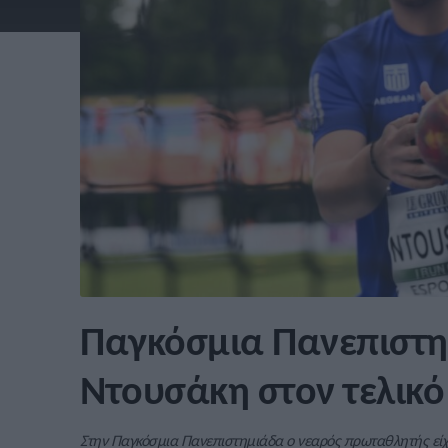
Παγκόσμια Πανεπιστη
Ντουσάκη στον τελικό
Στην Παγκόσμια Πανεπιστημιάδα ο νεαρός πρωταθλητής είχ