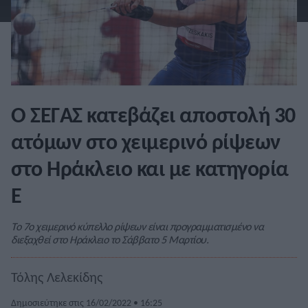
Ο ΣΕΓΑΣ κατεβάζει αποστολή 30
ατόμων στο χειμερινό ρίψεων
στο Ηράκλειο και με κατηγορία
Ε
Το 7ο χειμερινό κύπελλο ρίψεων είναι προγραμματισμένο να
διεξαχθεί στο Ηράκλειο το Σάββατο 5 Μαρτίου.
Τόλης Λελεκίδης
Δημοσιεύτηκε στις 16/02/2022 • 16:25