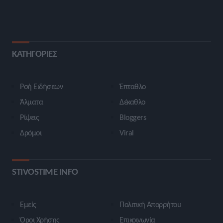
ΚΑΤΗΓΟΡΙΕΣ
Ροή Ειδήσεων
Έπταθλο
Άλματα
Δέκαθλο
Ρίψεις
Bloggers
Δρόμοι
Viral
STIVOSTIME INFO
Εμείς
Πολιτική Απορρήτου
Όροι Χρήσης
Επικοινωνία