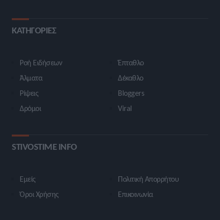
ΚΑΤΗΓΟΡΙΕΣ
Ροή Ειδήσεων
Έπταθλο
Άλματα
Δέκαθλο
Ρίψεις
Bloggers
Δρόμοι
Viral
STIVOSTIME INFO
Εμείς
Πολιτική Απορρήτου
Όροι Χρήσης
Επικοινωνία