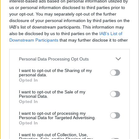
interest-based ads based on personal information utilized by
us or personal information disclosed to third parties prior to
your opt-out. You may separately opt-out of the further
disclosure of your personal information by third parties on the
IAB’s list of downstream participants. This information may
also be disclosed by us to third parties on the
IAB’s List of
Downstream Participants
that may further disclose it to other
third parties.
Personal Data Processing Opt Outs
I want to opt-out of the Sharing of my
personal data.
Opted In
I want to opt-out of the Sale of my
Τόλης Λελεκίδης
Personal Data.
Opted In
I want to opt-out of processing my
Personal Data for Targeted Advertising.
Opted In
I want to opt-out of Collection, Use,