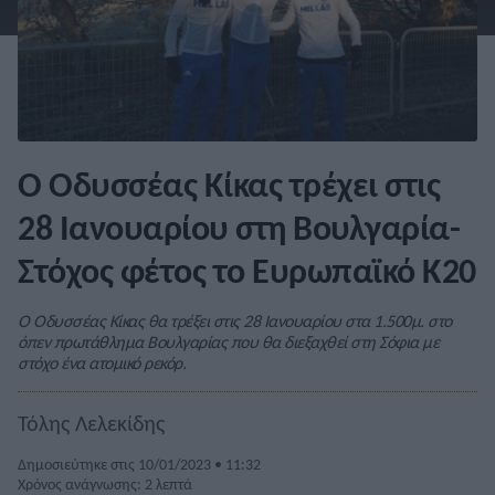
Ο Οδυσσέας Κίκας τρέχει στις
28 Ιανουαρίου στη Βουλγαρία-
Στόχος φέτος το Ευρωπαϊκό Κ20
Ο Οδυσσέας Κίκας θα τρέξει στις 28 Ιανουαρίου στα 1.500μ. στο
όπεν πρωτάθλημα Βουλγαρίας που θα διεξαχθεί στη Σόφια με
στόχο ένα ατομικό ρεκόρ.
Τόλης Λελεκίδης
Δημοσιεύτηκε στις 10/01/2023 • 11:32
Χρόνος ανάγνωσης: 2 λεπτά