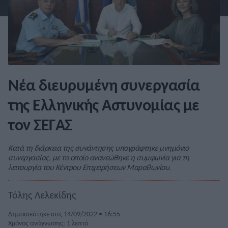
Νέα διευρυμένη συνεργασία
της Ελληνικής Αστυνομίας με
τον ΣΕΓΑΣ
Κατά τη διάρκεια της συνάντησης υπογράφτηκε μνημόνιο
συνεργασίας, με το οποίο ανανεώθηκε η συμφωνία για τη
λειτουργία του Κέντρου Επιχειρήσεων Μαραθωνίου.
Τόλης Λελεκίδης
Δημοσιεύτηκε στις 14/09/2022 • 16:55
Χρόνος ανάγνωσης: 1 λεπτό