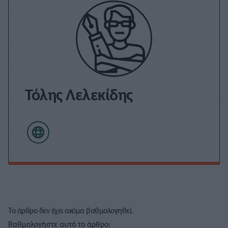
Τόλης Λελεκίδης
Το άρθρο δεν έχει ακόμα βαθμολογηθεί.
Βαθμολογήστε αυτό το άρθρο: