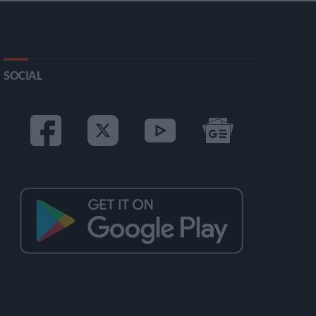
SOCIAL