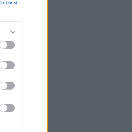
B’s List of