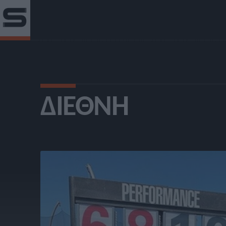
ΔΙΕΘΝΉ