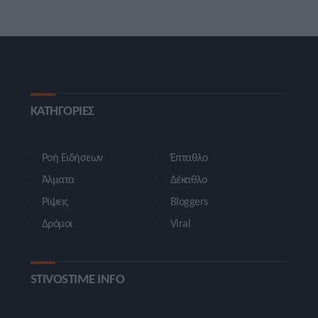
ΚΑΤΗΓΟΡΙΕΣ
Ροή Ειδήσεων
Έπταθλο
Άλματα
Δέκαθλο
Ρίψεις
Bloggers
Δρόμοι
Viral
STIVOSTIME INFO