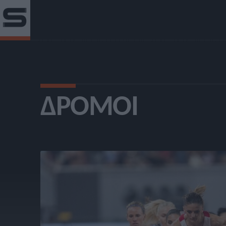
ΔΡΌΜΟΙ