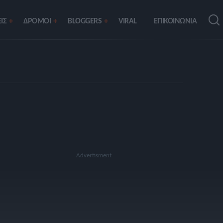
ΙΣ
ΔΡΟΜΟΙ
BLOGGERS
VIRAL
ΕΠΙΚΟΙΝΩΝΙΑ