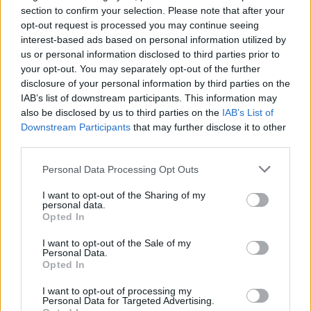
section to confirm your selection. Please note that after your
opt-out request is processed you may continue seeing
interest-based ads based on personal information utilized by
us or personal information disclosed to third parties prior to
your opt-out. You may separately opt-out of the further
disclosure of your personal information by third parties on the
IAB’s list of downstream participants. This information may
also be disclosed by us to third parties on the
IAB’s List of
Downstream Participants
that may further disclose it to other
third parties.
Τόλης Λελεκίδης
Personal Data Processing Opt Outs
I want to opt-out of the Sharing of my
personal data.
Opted In
I want to opt-out of the Sale of my
Personal Data.
Opted In
I want to opt-out of processing my
Personal Data for Targeted Advertising.