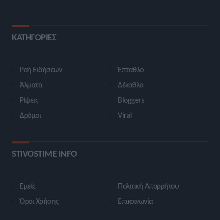
ΚΑΤΗΓΟΡΙΕΣ
Ροή Ειδήσεων
Έπταθλο
Άλματα
Δέκαθλο
Ρίψεις
Bloggers
Δρόμοι
Viral
STIVOSTIME INFO
Εμείς
Πολιτική Απορρήτου
Όροι Χρήσης
Επικοινωνία