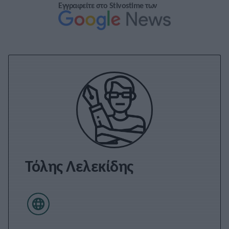
Εγγραφείτε στο Stivostime των
Τόλης Λελεκίδης