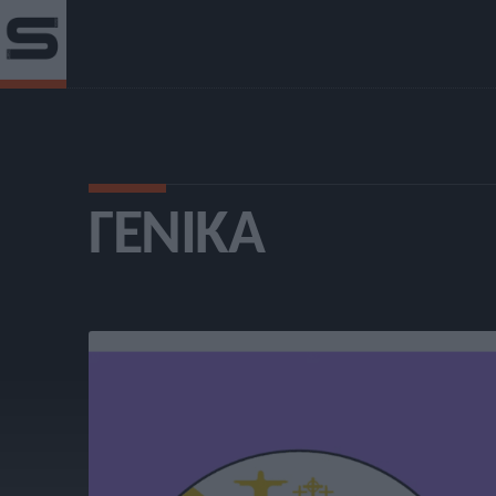
ΓΕΝΙΚΆ