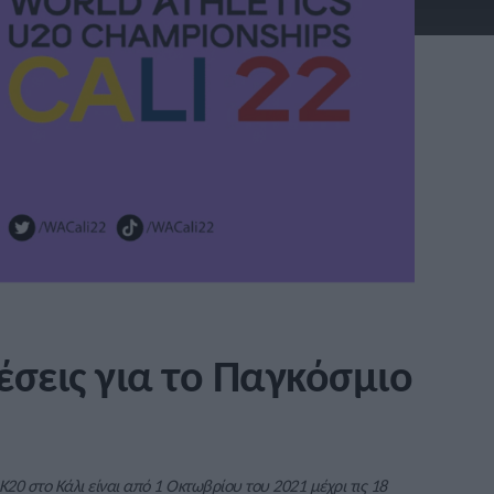
έσεις για το Παγκόσμιο
20 στο Κάλι είναι από 1 Οκτωβρίου του 2021 μέχρι τις 18