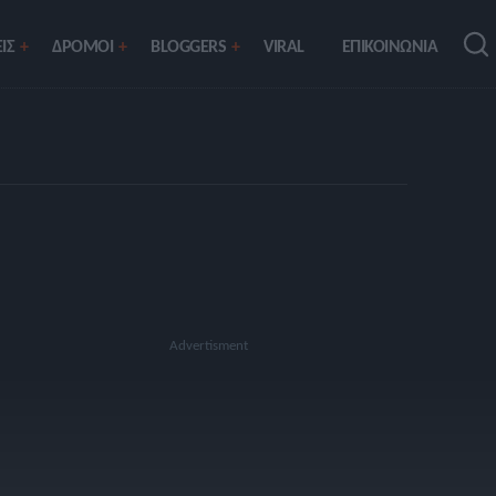
ΙΣ
ΔΡΟΜΟΙ
BLOGGERS
VIRAL
ΕΠΙΚΟΙΝΩΝΙΑ