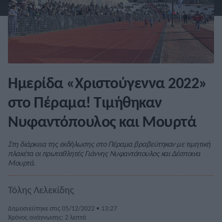
Ημερίδα «Χριστούγεννα 2022»
στο Πέραμα! Τιμήθηκαν
Νυφαντόπουλος και Μουρτά
Στη διάρκεια της εκδήλωσης στο Πέραμα βραβεύτηκαν με τιμητική
πλακέτα οι πρωταθλητές Γιάννης Νυφαντόπουλος και Δέσποινα
Μουρτά.
Τόλης Λελεκίδης
Δημοσιεύτηκε στις 05/12/2022 • 13:27
Χρόνος ανάγνωσης: 2 λεπτά