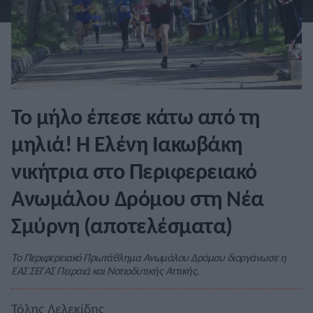
Το μήλο έπεσε κάτω από τη
μηλιά! Η Ελένη Ιακωβάκη
νικήτρια στο Περιφερειακό
Ανωμάλου Δρόμου στη Νέα
Σμύρνη (αποτελέσματα)
Το Περιφερειακό Πρωτάθλημα Ανωμάλου Δρόμου διοργάνωσε η
ΕΑΣ ΣΕΓΑΣ Πειραιά και Νοτιοδυτικής Αττικής.
Τόλης Λελεκίδης