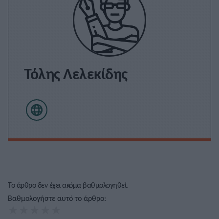
Τόλης Λελεκίδης
Το άρθρο δεν έχει ακόμα βαθμολογηθεί.
Βαθμολογήστε αυτό το άρθρο:
★
★
★
★
★