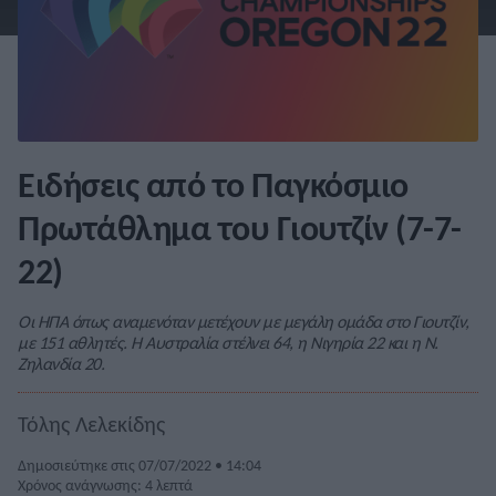
Ειδήσεις από το Παγκόσμιο
Πρωτάθλημα του Γιουτζίν (7-7-
22)
Οι ΗΠΑ όπως αναμενόταν μετέχουν με μεγάλη ομάδα στο Γιουτζίν,
με 151 αθλητές. Η Αυστραλία στέλνει 64, η Νιγηρία 22 και η Ν.
Ζηλανδία 20.
Τόλης Λελεκίδης
Δημοσιεύτηκε στις 07/07/2022 • 14:04
Χρόνος ανάγνωσης: 4 λεπτά