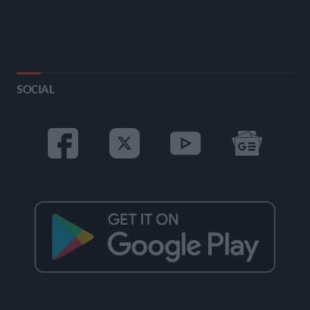
SOCIAL