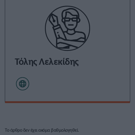
Τόλης Λελεκίδης
Το άρθρο δεν έχει ακόμα βαθμολογηθεί.