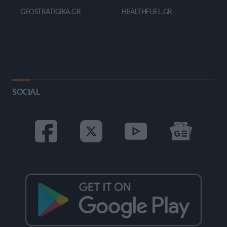
GEOSTRATIGIKA.GR
HEALTHFUEL.GR
SOCIAL