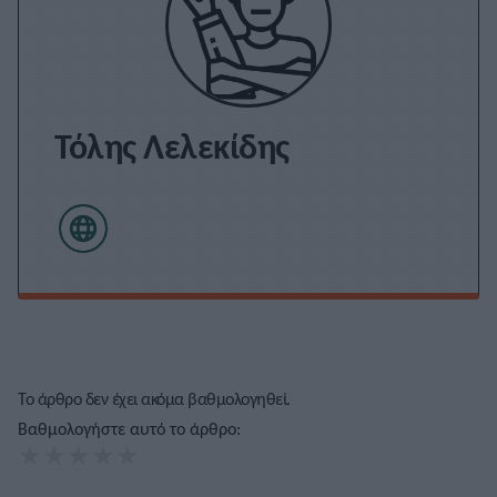
Τόλης Λελεκίδης
Το άρθρο δεν έχει ακόμα βαθμολογηθεί.
Βαθμολογήστε αυτό το άρθρο:
★
★
★
★
★