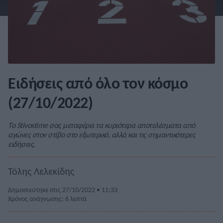
Ειδήσεις από όλο τον κόσμο
(27/10/2022)
Το Stivostime σας μεταφέρει τα κυριότερα αποτελέσματα από
αγώνες στον στίβο στο εξωτερικό, αλλά και τις σημαντικότερες
ειδήσεις.
Τόλης Λελεκίδης
Δημοσιεύτηκε στις 27/10/2022 • 11:33
Χρόνος ανάγνωσης: 6 λεπτά