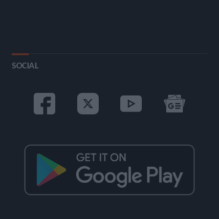
SOCIAL