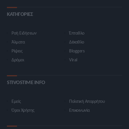
ΚΑΤΗΓΟΡΙΕΣ
Ροή Ειδήσεων
Έπταθλο
Άλματα
Δέκαθλο
Ρίψεις
Bloggers
Δρόμοι
Viral
STIVOSTIME INFO
Εμείς
Πολιτική Απορρήτου
Όροι Χρήσης
Επικοινωνία