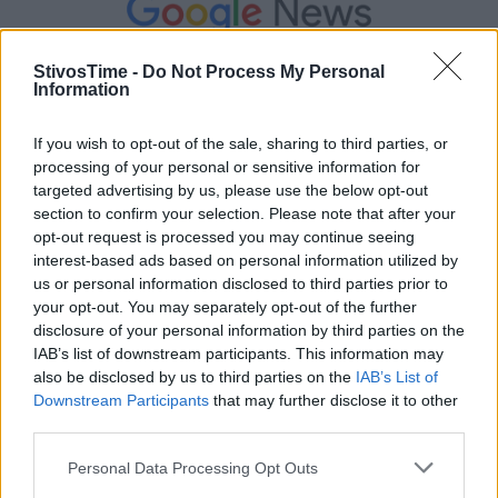
StivosTime -
Do Not Process My Personal
Information
If you wish to opt-out of the sale, sharing to third parties, or
processing of your personal or sensitive information for
targeted advertising by us, please use the below opt-out
section to confirm your selection. Please note that after your
opt-out request is processed you may continue seeing
interest-based ads based on personal information utilized by
us or personal information disclosed to third parties prior to
your opt-out. You may separately opt-out of the further
Τόλης Λελεκίδης
disclosure of your personal information by third parties on the
IAB’s list of downstream participants. This information may
also be disclosed by us to third parties on the
IAB’s List of
Downstream Participants
that may further disclose it to other
third parties.
Personal Data Processing Opt Outs