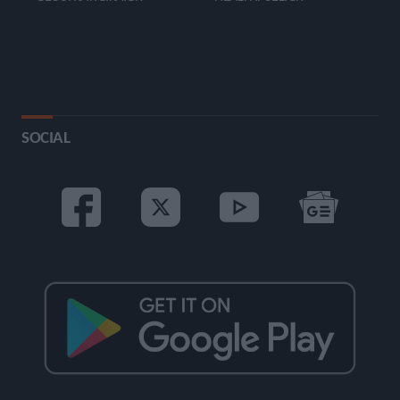
SOCIAL