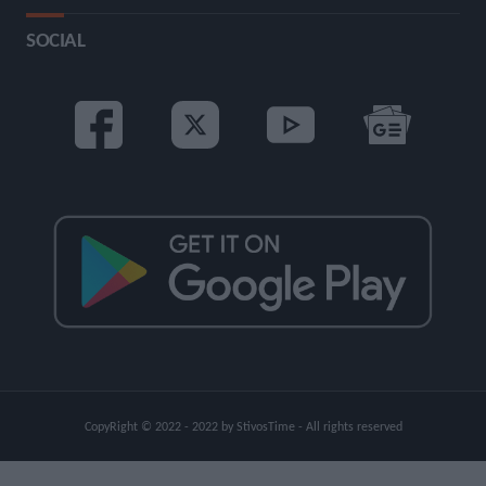
SOCIAL
CopyRight © 2022 - 2022 by StivosTime - All rights reserved