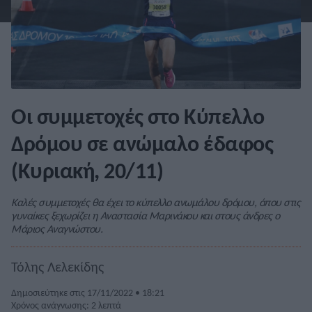
Οι συμμετοχές στο Κύπελλο
Δρόμου σε ανώμαλο έδαφος
(Κυριακή, 20/11)
Καλές συμμετοχές θα έχει το κύπελλο ανωμάλου δρόμου, όπου στις
γυναίκες ξεχωρίζει η Αναστασία Μαρινάκου και στους άνδρες ο
Μάριος Αναγνώστου.
Τόλης Λελεκίδης
Δημοσιεύτηκε στις 17/11/2022 • 18:21
Χρόνος ανάγνωσης: 2 λεπτά