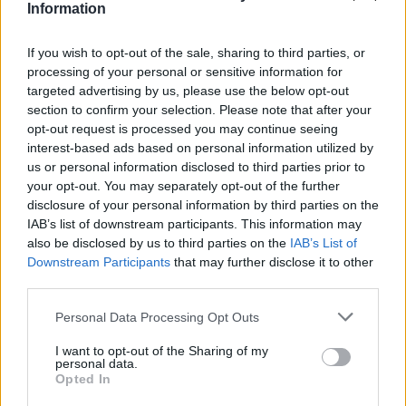
Information
A+
A-
A±
If you wish to opt-out of the sale, sharing to third parties, or
processing of your personal or sensitive information for
targeted advertising by us, please use the below opt-out
section to confirm your selection. Please note that after your
Εγγραφείτε στο Stivostime των
opt-out request is processed you may continue seeing
interest-based ads based on personal information utilized by
us or personal information disclosed to third parties prior to
your opt-out. You may separately opt-out of the further
disclosure of your personal information by third parties on the
IAB’s list of downstream participants. This information may
also be disclosed by us to third parties on the
IAB’s List of
Downstream Participants
that may further disclose it to other
third parties.
Personal Data Processing Opt Outs
I want to opt-out of the Sharing of my
personal data.
Opted In