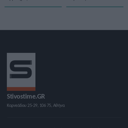
Stivostime.GR
Καρνεάδου 25-29, 106 75, Αθήνα