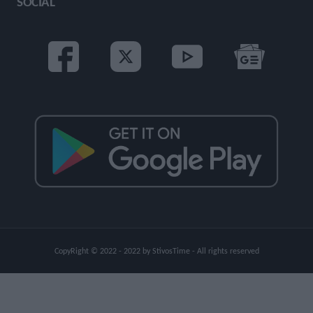
SOCIAL
CopyRight © 2022 - 2022 by StivosTime - All rights reserved