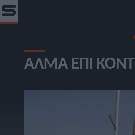
ΆΛΜΑ ΕΠΊ ΚΟΝ