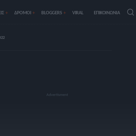
ΙΣ
ΔΡΟΜΟΙ
BLOGGERS
VIRAL
ΕΠΙΚΟΙΝΩΝΙΑ
022