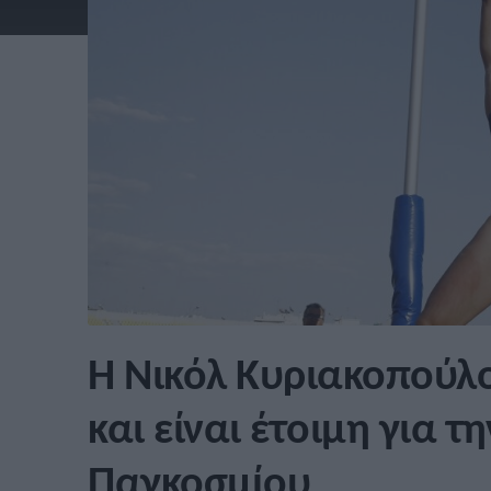
Η Νικόλ Κυριακοπούλ
και είναι έτοιμη για 
Παγκοσμίου