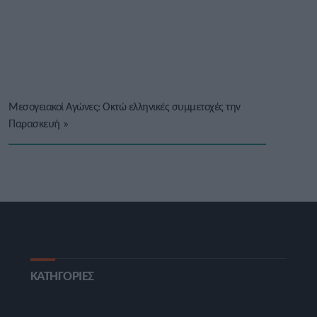
Μεσογειακοί Αγώνες: Οκτώ ελληνικές συμμετοχές την
Παρασκευή
»
ΚΑΤΗΓΟΡΙΕΣ