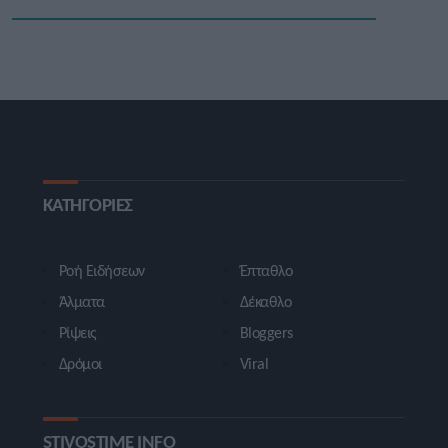
ΚΑΤΗΓΟΡΙΕΣ
Ροή Ειδήσεων
Έπταθλο
Άλματα
Δέκαθλο
Ρίψεις
Bloggers
Δρόμοι
Viral
STIVOSTIME INFO