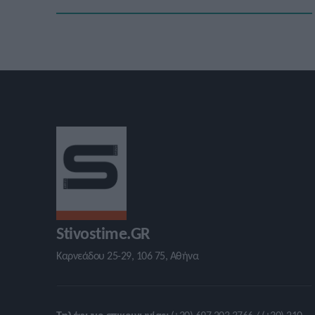
Stivostime.GR
Καρνεάδου 25-29, 106 75, Αθήνα