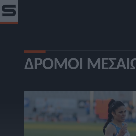
ΔΡΌΜΟΙ ΜΕΣΑΊΩ