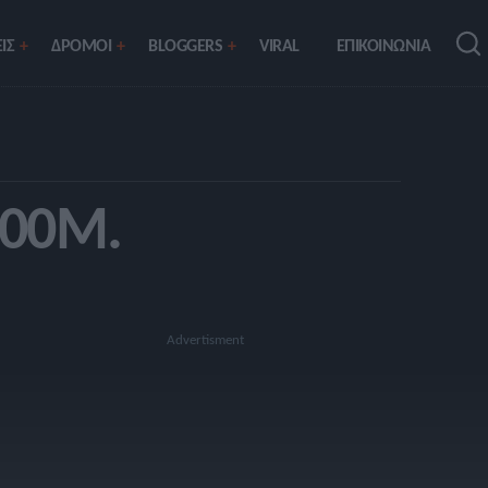
ΙΣ
ΔΡΟΜΟΙ
BLOGGERS
VIRAL
ΕΠΙΚΟΙΝΩΝΙΑ
00Μ.