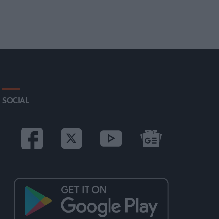
SOCIAL