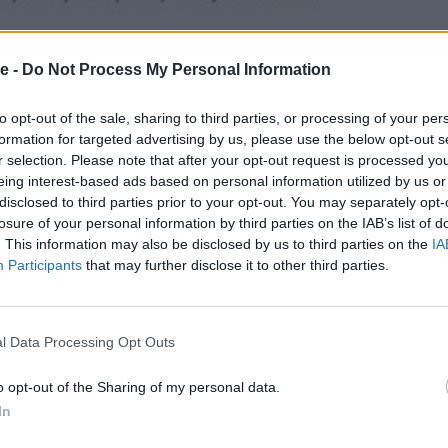
e -
Do Not Process My Personal Information
to opt-out of the sale, sharing to third parties, or processing of your per
formation for targeted advertising by us, please use the below opt-out s
r selection. Please note that after your opt-out request is processed y
eing interest-based ads based on personal information utilized by us or
disclosed to third parties prior to your opt-out. You may separately opt-
losure of your personal information by third parties on the IAB’s list of
. This information may also be disclosed by us to third parties on the
IA
Participants
that may further disclose it to other third parties.
l Data Processing Opt Outs
o opt-out of the Sharing of my personal data.
In