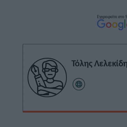
Εγγραφείτε στο 
Τόλης Λελεκίδ