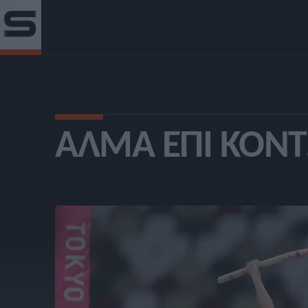
ΆΛΜΑ ΕΠΊ ΚΟΝ