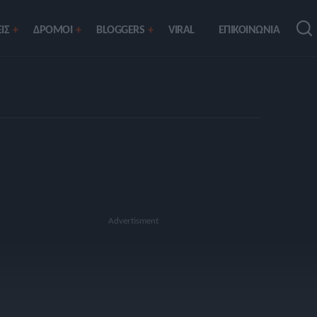
ΙΣ
ΔΡΟΜΟΙ
BLOGGERS
VIRAL
ΕΠΙΚΟΙΝΩΝΙΑ