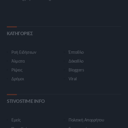
ΚΑΤΗΓΟΡΙΕΣ
Ροή Ειδήσεων
Έπταθλο
Άλματα
Δέκαθλο
Ρίψεις
Bloggers
Δρόμοι
Viral
STIVOSTIME INFO
Εμείς
Πολιτική Απορρήτου