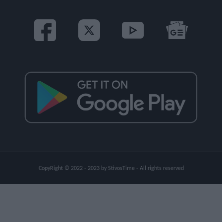
CopyRight © 2022 - 2023 by StivosTime - All rights reserved