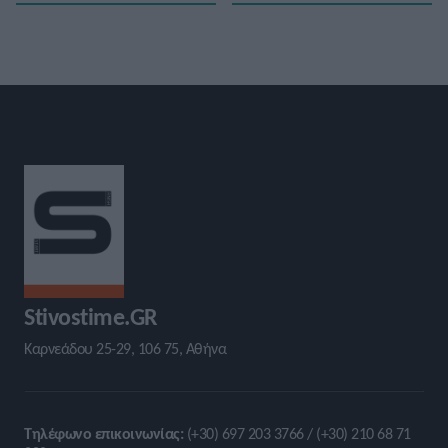
Stivostime.GR
Καρνεάδου 25-29, 106 75, Αθήνα
Τηλέφωνο επικοινωνίας:
(+30) 697 203 3766 / (+30) 210 68 71