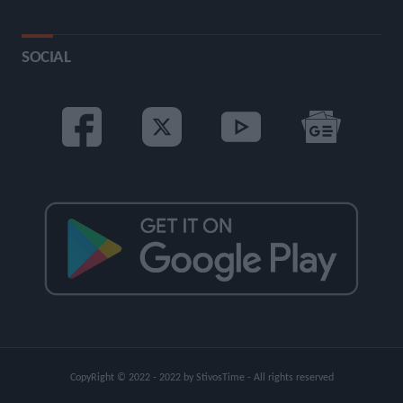
SOCIAL
CopyRight © 2022 - 2022 by StivosTime - All rights reserved