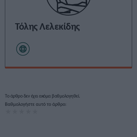
Τόλης Λελεκίδης
Το άρθρο δεν έχει ακόμα βαθμολογηθεί.
Βαθμολογήστε αυτό το άρθρο:
★
★
★
★
★