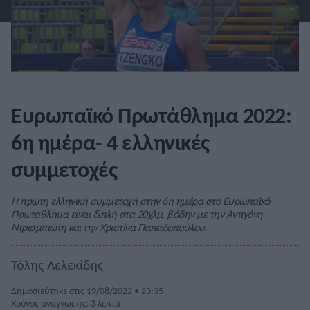
Ευρωπαϊκό Πρωτάθλημα 2022:
6η ημέρα- 4 ελληνικές
συμμετοχές
Η πρώτη ελληνική συμμετοχή στην 6η ημέρα στο Ευρωπαϊκό
Πρωτάθλημα είναι διπλή στα 20χλμ. βάδην με την Αντιγόνη
Ντρισμπιώτη και την Χριστίνα Παπαδοπούλου.
Τόλης Λελεκίδης
Δημοσιεύτηκε στις 19/08/2022 • 23:35
Χρόνος ανάγνωσης: 3 λεπτά