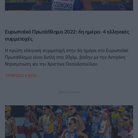
Ευρωπαϊκό Πρωτάθλημα 2022: 6η ημέρα- 4 ελληνικές
συμμετοχές
Η πρώτη ελληνική συμμετοχή στην 6η ημέρα στο Ευρωπαϊκό
Πρωτάθλημα είναι διπλή στα 20χλμ. βάδην με την Αντιγόνη
Ντρισμπιώτη και την Χριστίνα Παπαδοπούλου.
19/08/2022 • 23:35