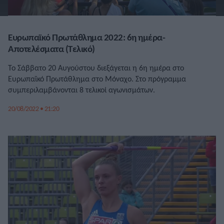
Ευρωπαϊκό Πρωτάθλημα 2022: 6η ημέρα-
Αποτελέσματα (Τελικό)
Το Σάββατο 20 Αυγούστου διεξάγεται η 6η ημέρα στο
Ευρωπαϊκό Πρωτάθλημα στο Μόναχο. Στο πρόγραμμα
συμπεριλαμβάνονται 8 τελικοί αγωνισμάτων.
20/08/2022 • 21:20