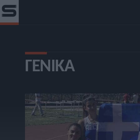
ΓΕΝΙΚΆ