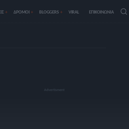
ΙΣ
ΔΡΟΜΟΙ
BLOGGERS
VIRAL
ΕΠΙΚΟΙΝΩΝΙΑ