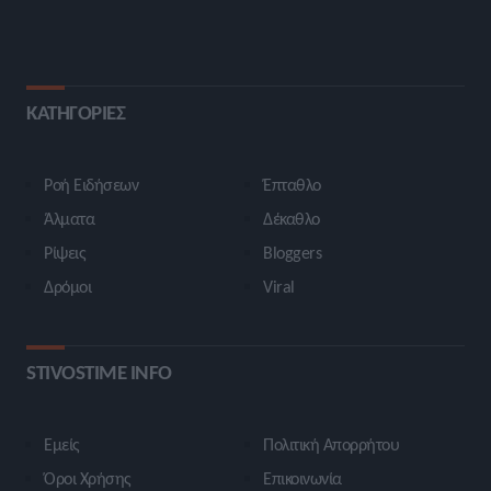
ΚΑΤΗΓΟΡΙΕΣ
Ροή Ειδήσεων
Έπταθλο
Άλματα
Δέκαθλο
Ρίψεις
Bloggers
Δρόμοι
Viral
STIVOSTIME INFO
Εμείς
Πολιτική Απορρήτου
Όροι Χρήσης
Επικοινωνία