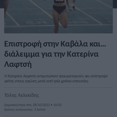
Επιστροφή στην Καβάλα και…
διάλειμμα για την Κατερίνα
Λαφτσή
Η Κατερίνα Λαφτσή αντιμετώπισε τραυματισμούς και επέστρεψε
φέτος στους αγώνες μετά από τρία χρόνια απουσίας.
Τόλης Λελεκίδης
Δημοσιεύτηκε στις 28/10/2022 • 16:02
Χρόνος ανάγνωσης: 2 λεπτά