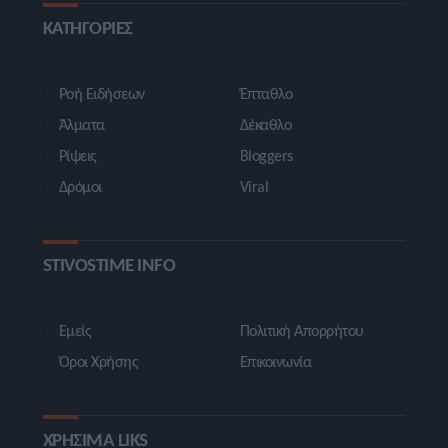
ΚΑΤΗΓΟΡΙΕΣ
Ροή Ειδήσεων
Έπταθλο
Άλματα
Δέκαθλο
Ρίψεις
Bloggers
Δρόμοι
Viral
STIVOSTIME INFO
Εμείς
Πολιτική Απορρήτου
Όροι Χρήσης
Επικοινωνία
ΧΡΗΣΙΜΑ LIKS