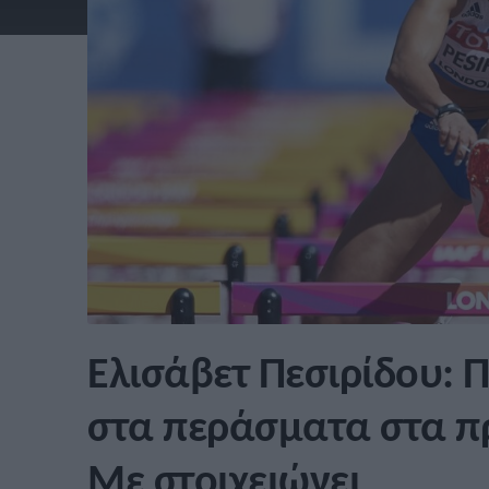
Ελισάβετ Πεσιρίδου: 
στα περάσματα στα π
Με στοιχειώνει