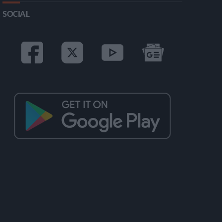
SOCIAL