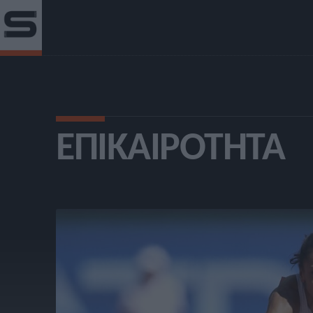
ΕΠΙΚΑΙΡΌΤΗΤΑ