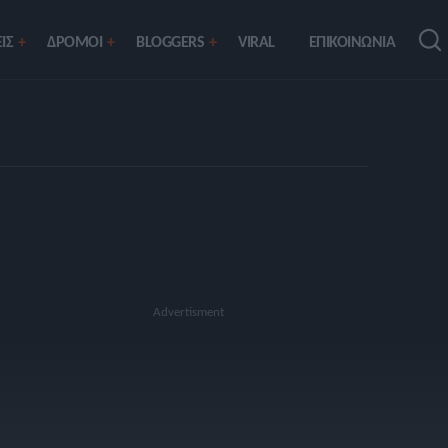
ΙΣ
ΔΡΟΜΟΙ
BLOGGERS
VIRAL
ΕΠΙΚΟΙΝΩΝΙΑ