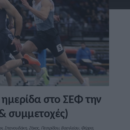
ημερίδα στο ΣΕΦ την
& συμμετοχές)
κ, Σπανουδάκη, Ζήκος, Πεσιρίδου, Βασιλείου, Φέρρα,