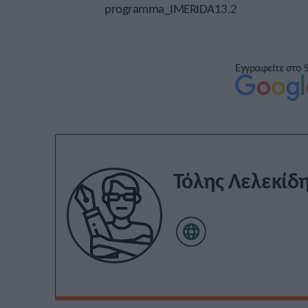
programma_IMERIDA13.2
Εγγραφείτε στο 
Τόλης Λελεκίδ