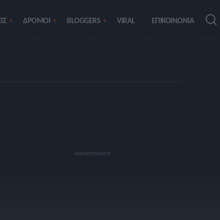
ΙΣ
ΔΡΟΜΟΙ
BLOGGERS
VIRAL
ΕΠΙΚΟΙΝΩΝΙΑ