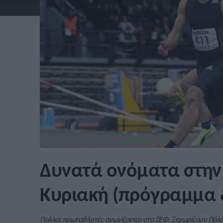
Δυνατά ονόματα στην 
Κυριακή (πρόγραμμα 
Πολλοί πρωταθλητές αγωνίζονται στο ΣΕΦ. Ξεχωρίζουν Πόλα