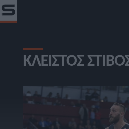
ΚΛΕΙΣΤΌΣ ΣΤΊΒΟ