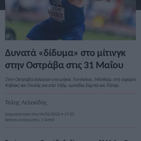
Δυνατά «δίδυμα» στο μίτινγκ
στην Οστράβα στις 31 Μαΐου
Στην Οστράβα έκλεισαν στο μήκος Τεντόγλου, Μόνλτερ, στη σφαίρα
Κόβακς και Γουόλς και στα 100μ. εμπόδια Σαμπά και Τάπερ.
Τόλης Λελεκίδης
Δημοσιεύτηκε στις 04/05/2022 • 17:05
Χρόνος ανάγνωσης: 1 λεπτό