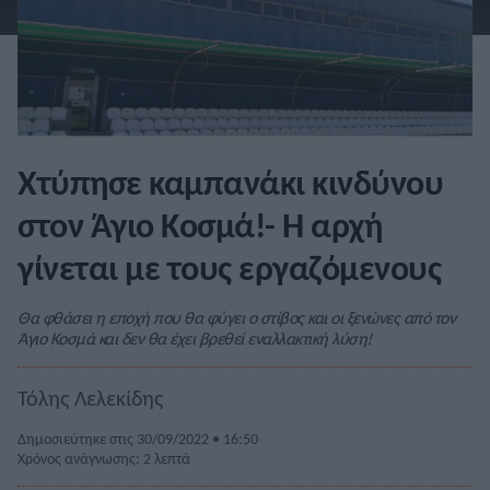
Χτύπησε καμπανάκι κινδύνου
στον Άγιο Κοσμά!- Η αρχή
γίνεται με τους εργαζόμενους
Θα φθάσει η εποχή που θα φύγει ο στίβος και οι ξενώνες από τον
Άγιο Κοσμά και δεν θα έχει βρεθεί εναλλακτική λύση!
Τόλης Λελεκίδης
Δημοσιεύτηκε στις 30/09/2022 • 16:50
Χρόνος ανάγνωσης: 2 λεπτά