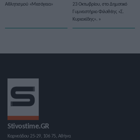
Αθλητισμού «Μεσόγεια»
23 Οκτωβρίου, στο Δημοτικό
Γυμναστήριο Φιλοθέης «Σ.
Κυριακίδης».
»
Stivostime.GR
Καρνεάδου 25-29, 106 75, Αθήνα