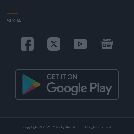
SOCIAL
CopyRight © 2022 - 2022 by StivosTime - All rights reserved