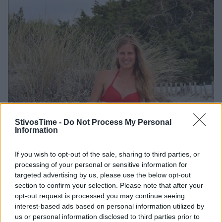
StivosTime -
Do Not Process My Personal
Information
If you wish to opt-out of the sale, sharing to third parties, or
processing of your personal or sensitive information for
targeted advertising by us, please use the below opt-out
section to confirm your selection. Please note that after your
opt-out request is processed you may continue seeing
interest-based ads based on personal information utilized by
us or personal information disclosed to third parties prior to