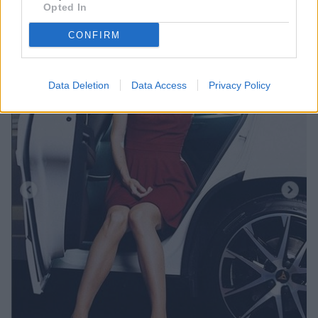
Opted In
CONFIRM
Data Deletion
Data Access
Privacy Policy