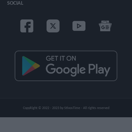
SOCIAL
CopyRight © 2022 - 2023 by StivosTime - All rights reserved