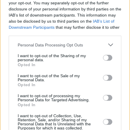
your opt-out. You may separately opt-out of the further
disclosure of your personal information by third parties on the
IAB’s list of downstream participants. This information may
also be disclosed by us to third parties on the
IAB’s List of
Downstream Participants
that may further disclose it to other
third parties.
Personal Data Processing Opt Outs
I want to opt-out of the Sharing of my
personal data.
Opted In
I want to opt-out of the Sale of my
Personal Data.
Opted In
I want to opt-out of processing my
Personal Data for Targeted Advertising.
Opted In
I want to opt-out of Collection, Use,
Retention, Sale, and/or Sharing of my
Personal Data that Is Unrelated with the
Purposes for which it was collected.