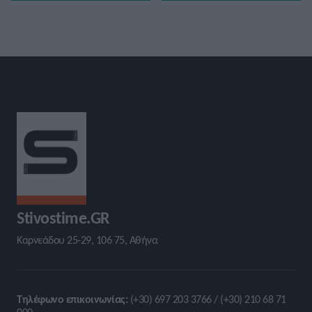
Stivostime.GR
Καρνεάδου 25-29, 106 75, Αθήνα
Τηλέφωνο επικοινωνίας:
(+30) 697 203 3766 / (+30) 210 68 71