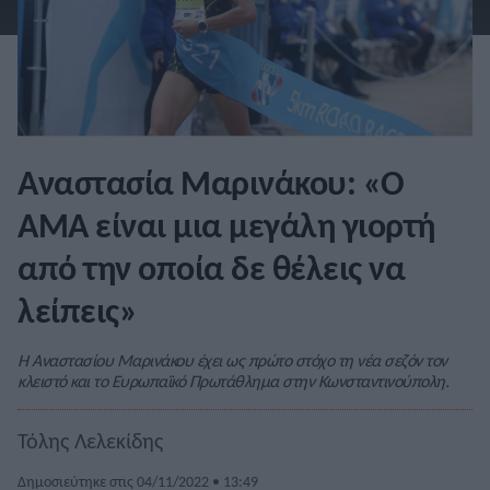
Αναστασία Μαρινάκου: «Ο
ΑΜΑ είναι μια μεγάλη γιορτή
από την οποία δε θέλεις να
λείπεις»
Η Αναστασίου Μαρινάκου έχει ως πρώτο στόχο τη νέα σεζόν τον
κλειστό και το Ευρωπαϊκό Πρωτάθλημα στην Κωνσταντινούπολη.
Τόλης Λελεκίδης
Δημοσιεύτηκε στις 04/11/2022 • 13:49